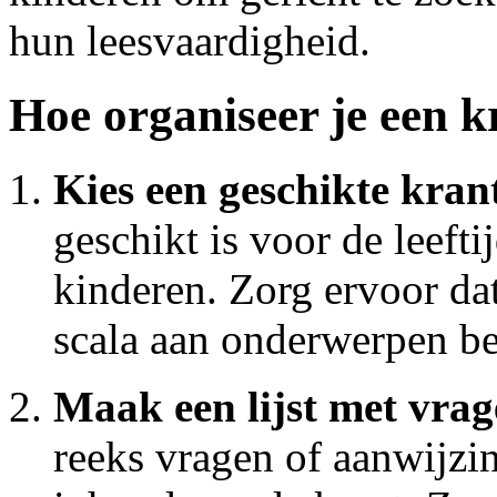
hun leesvaardigheid.
Hoe organiseer je een k
Kies een geschikte kran
geschikt is voor de leefti
kinderen. Zorg ervoor dat
scala aan onderwerpen be
Maak een lijst met vrag
reeks vragen of aanwijzi