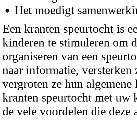
Het moedigt samenwerki
Een kranten speurtocht is e
kinderen te stimuleren om d
organiseren van een speurto
naar informatie, versterken
vergroten ze hun algemene 
kranten speurtocht met uw k
de vele voordelen die deze ac