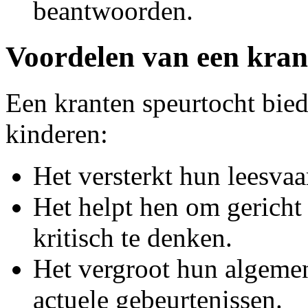
beantwoorden.
Voordelen van een kran
Een kranten speurtocht bied
kinderen:
Het versterkt hun leesvaa
Het helpt hen om gericht 
kritisch te denken.
Het vergroot hun algeme
actuele gebeurtenissen.