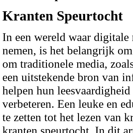
Kranten Speurtocht
In een wereld waar digitale
nemen, is het belangrijk om
om traditionele media, zoals
een uitstekende bron van i
helpen hun leesvaardigheid
verbeteren. Een leuke en e
te zetten tot het lezen van 
kranten speurtocht. In dit ar