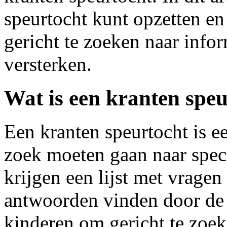
speurtocht kunt opzetten en
gericht te zoeken naar info
versterken.
Wat is een kranten spe
Een kranten speurtocht is ee
zoek moeten gaan naar speci
krijgen een lijst met vrage
antwoorden vinden door de k
kinderen om gericht te zoek