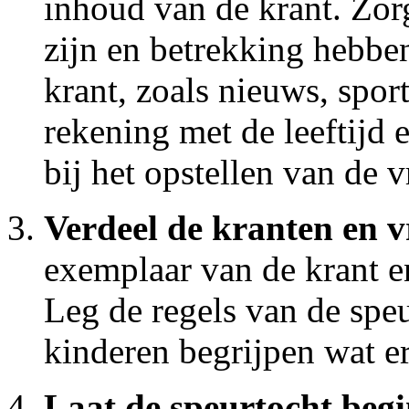
inhoud van de krant. Zor
zijn en betrekking hebben
krant, zoals nieuws, spor
rekening met de leeftijd 
bij het opstellen van de 
Verdeel de kranten en v
exemplaar van de krant en
Leg de regels van de speu
kinderen begrijpen wat e
Laat de speurtocht beg