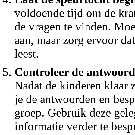
voldoende tijd om de kra
de vragen te vinden. Mo
aan, maar zorg ervoor dat
leest.
Controleer de antwoorde
Nadat de kinderen klaar z
je de antwoorden en bespr
groep. Gebruik deze gel
informatie verder te besp