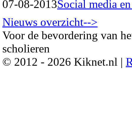
07-08-2013
Social media en
Nieuws overzicht-->
Voor de bevordering van he
scholieren
© 2012 - 2026 Kiknet.nl |
R