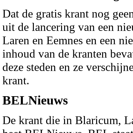
Dat de gratis krant nog gee
uit de lancering van een nie
Laren en Eemnes en een nie
inhoud van de kranten beva
deze steden en ze verschijn
krant.
BELNieuws
De krant die in Blaricum, 