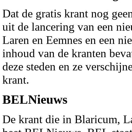
Dat de gratis krant nog gee
uit de lancering van een nie
Laren en Eemnes en een nie
inhoud van de kranten beva
deze steden en ze verschijn
krant.
BELNieuws
De krant die in Blaricum, 