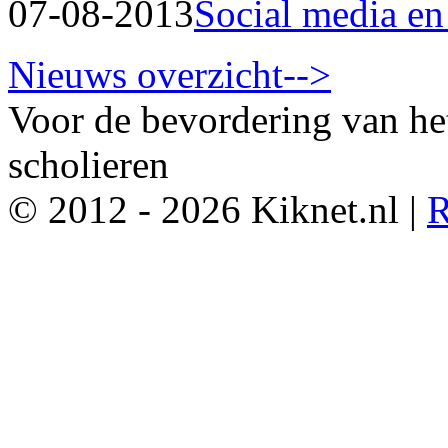
07-08-2013
Social media en
Nieuws overzicht-->
Voor de bevordering van he
scholieren
© 2012 - 2026 Kiknet.nl |
R