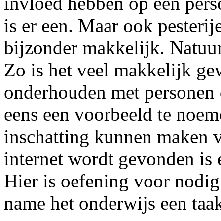
invloed hebben op een per
is er een. Maar ook pesterij
bijzonder makkelijk. Natuurl
Zo is het veel makkelijk ge
onderhouden met personen 
eens een voorbeeld te noem
inschatting kunnen maken v
internet wordt gevonden is
Hier is oefening voor nodi
name het onderwijs een taa