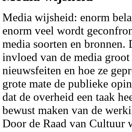
Media wijsheid: enorm bela
enorm veel wordt geconfront
media soorten en bronnen. D
invloed van de media groot
nieuwsfeiten en hoe ze gep
grote mate de publieke opin
dat de overheid een taak he
bewust maken van de werki
Door de Raad van Cultuur w