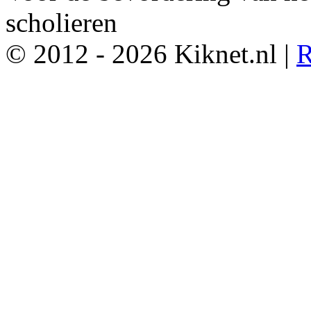
scholieren
© 2012 - 2026 Kiknet.nl |
R