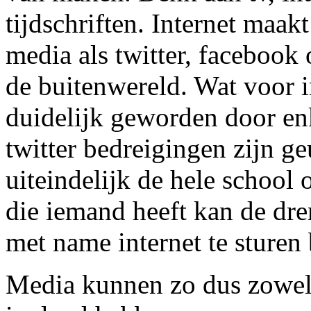
tijdschriften. Internet maakt
media als twitter, facebook 
de buitenwereld. Wat voor i
duidelijk geworden door enk
twitter bedreigingen zijn ge
uiteindelijk de hele school 
die iemand heeft kan de dr
met name internet te sturen
Media kunnen zo dus zowel 