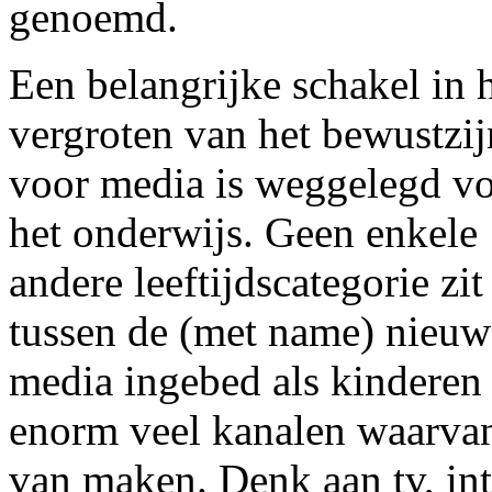
genoemd.
Een belangrijke schakel in 
vergroten van het bewustzij
voor media is weggelegd v
het onderwijs. Geen enkele
andere leeftijdscategorie zit
tussen de (met name) nieuw
media ingebed als kinderen 
enorm veel kanalen waarvan
van maken. Denk aan tv, int